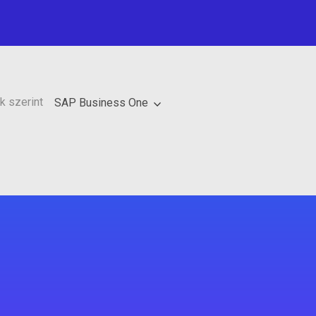
k szerint
SAP Business One