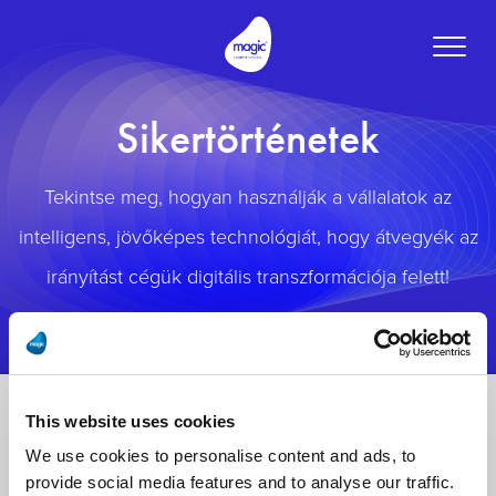
Toggle
naviga
Sikertörténetek
Tekintse meg, hogyan használják a vállalatok az
intelligens, jövőképes technológiát, hogy átvegyék az
irányítást cégük digitális transzformációja felett!
This website uses cookies
We use cookies to personalise content and ads, to
provide social media features and to analyse our traffic.