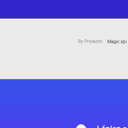
By Products
Magic xpi