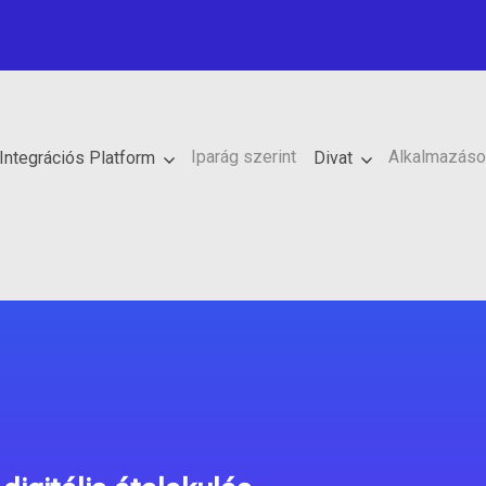
Iparág szerint
Alkalmazáso
 Integrációs Platform
Divat