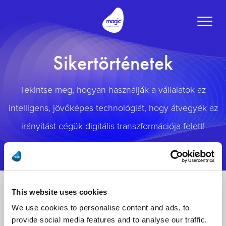
Toggle
naviga
Sikertörténetek
Tekintse meg, hogyan használják a vállalatok az
intelligens, jövőképes technológiát, hogy átvegyék az
irányítást cégük digitális transzformációja felett!
This website uses cookies
We use cookies to personalise content and ads, to
provide social media features and to analyse our traffic.