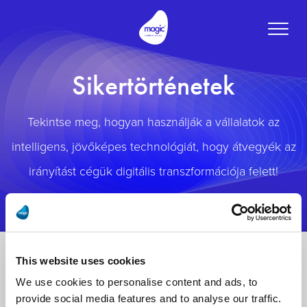
Toggle
naviga
Sikertörténetek
Tekintse meg, hogyan használják a vállalatok az
intelligens, jövőképes technológiát, hogy átvegyék az
irányítást cégük digitális transzformációja felett!
This website uses cookies
We use cookies to personalise content and ads, to
provide social media features and to analyse our traffic.