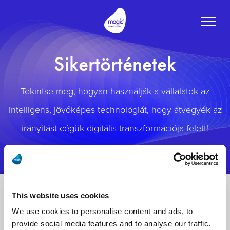
Toggle
naviga
Sikertörténetek
Tekintse meg, hogyan használják a vállalatok az
intelligens, jövőképes technológiát, hogy átvegyék az
irányítást cégük digitális transzformációja felett!
This website uses cookies
We use cookies to personalise content and ads, to
provide social media features and to analyse our traffic.