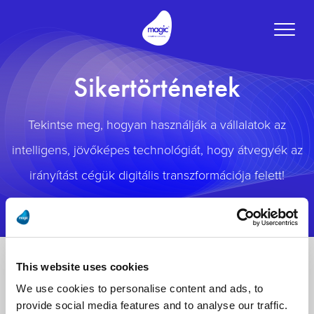
Toggle
naviga
Sikertörténetek
Tekintse meg, hogyan használják a vállalatok az
intelligens, jövőképes technológiát, hogy átvegyék az
irányítást cégük digitális transzformációja felett!
This website uses cookies
We use cookies to personalise content and ads, to
provide social media features and to analyse our traffic.