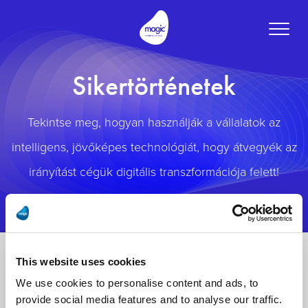
Toggle
naviga
Sikertörténetek
Tekintse meg, hogyan használják a vállalatok az
intelligens, jövőképes technológiát, hogy átvegyék az
irányítást cégük digitális transzformációja felett!
This website uses cookies
We use cookies to personalise content and ads, to
provide social media features and to analyse our traffic.