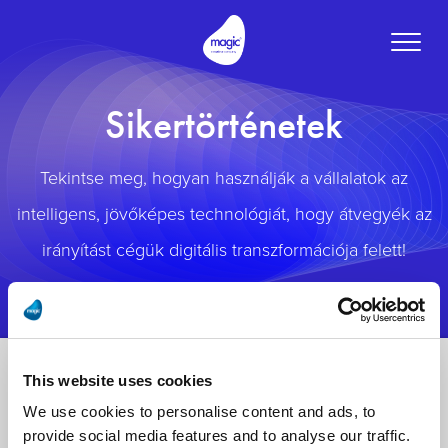
Toggle
naviga
Sikertörténetek
Tekintse meg, hogyan használják a vállalatok az
intelligens, jövőképes technológiát, hogy átvegyék az
irányítást cégük digitális transzformációja felett!
This website uses cookies
We use cookies to personalise content and ads, to
provide social media features and to analyse our traffic.