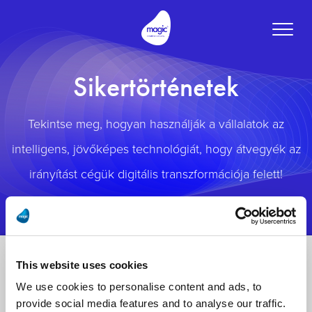
Toggle
naviga
Sikertörténetek
Tekintse meg, hogyan használják a vállalatok az
intelligens, jövőképes technológiát, hogy átvegyék az
irányítást cégük digitális transzformációja felett!
This website uses cookies
We use cookies to personalise content and ads, to
provide social media features and to analyse our traffic.