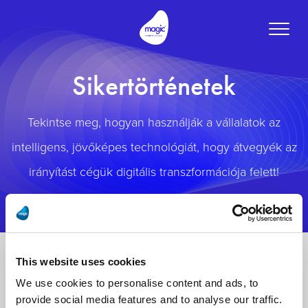
Toggle
naviga
Sikertörténetek
Tekintse meg, hogyan használják a vállalatok az
intelligens, jövőképes technológiát, hogy átvegyék az
irányítást cégük digitális transzformációja felett!
This website uses cookies
We use cookies to personalise content and ads, to
provide social media features and to analyse our traffic.