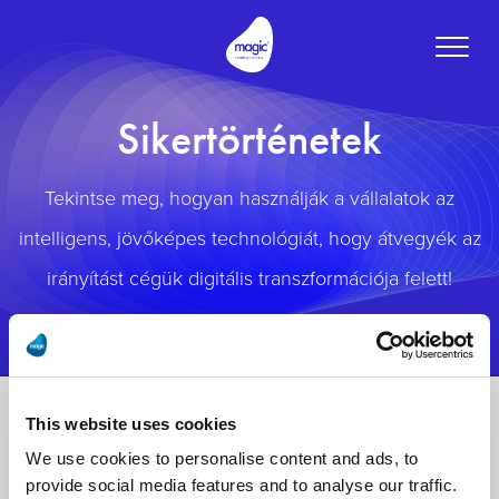
Toggle
naviga
Sikertörténetek
Tekintse meg, hogyan használják a vállalatok az
intelligens, jövőképes technológiát, hogy átvegyék az
irányítást cégük digitális transzformációja felett!
This website uses cookies
We use cookies to personalise content and ads, to
provide social media features and to analyse our traffic.