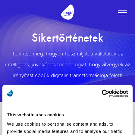
Toggle
naviga
Sikertörténetek
Tekintse meg, hogyan használják a vállalatok az
intelligens, jövőképes technológiát, hogy átvegyék az
irányítást cégük digitális transzformációja felett!
This website uses cookies
We use cookies to personalise content and ads, to
provide social media features and to analyse our traffic.