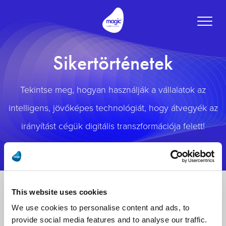
Toggle
naviga
Sikertörténetek
Tekintse meg, hogyan használják a vállalatok az
intelligens, jövőképes technológiát, hogy átvegyék az
irányítást cégük digitális transzformációja felett!
This website uses cookies
We use cookies to personalise content and ads, to
provide social media features and to analyse our traffic.