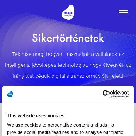
Toggle
naviga
Sikertörténetek
Tekintse meg, hogyan használják a vállalatok az
intelligens, jövőképes technológiát, hogy átvegyék az
irányítást cégük digitális transzformációja felett!
This website uses cookies
We use cookies to personalise content and ads, to
provide social media features and to analyse our traffic.