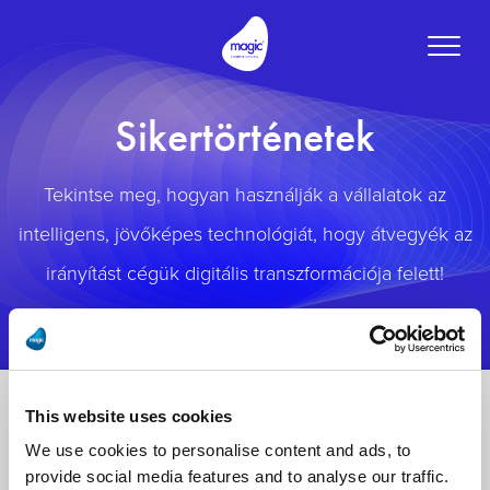
Toggle
naviga
Sikertörténetek
Tekintse meg, hogyan használják a vállalatok az
intelligens, jövőképes technológiát, hogy átvegyék az
irányítást cégük digitális transzformációja felett!
This website uses cookies
We use cookies to personalise content and ads, to
provide social media features and to analyse our traffic.