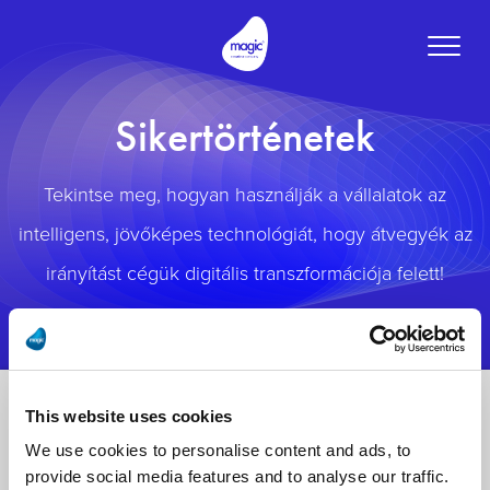
Toggle
naviga
Sikertörténetek
Tekintse meg, hogyan használják a vállalatok az
intelligens, jövőképes technológiát, hogy átvegyék az
irányítást cégük digitális transzformációja felett!
This website uses cookies
We use cookies to personalise content and ads, to
provide social media features and to analyse our traffic.