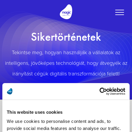
Toggle
naviga
Sikertörténetek
Tekintse meg, hogyan használják a vállalatok az
intelligens, jövőképes technológiát, hogy átvegyék az
irányítást cégük digitális transzformációja felett!
This website uses cookies
We use cookies to personalise content and ads, to
provide social media features and to analyse our traffic.