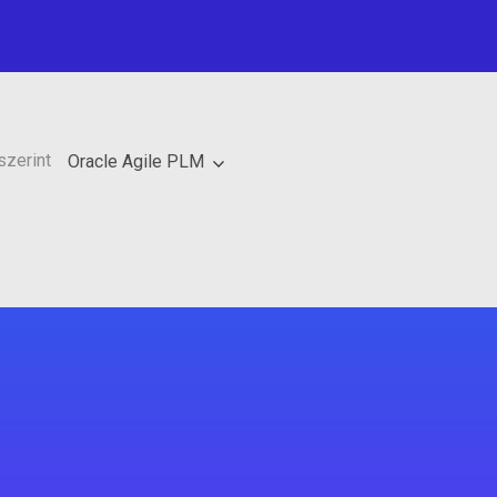
szerint
Oracle Agile PLM