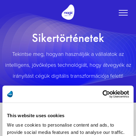
Toggle
naviga
Sikertörténetek
Tekintse meg, hogyan használják a vállalatok az
intelligens, jövőképes technológiát, hogy átvegyék az
irányítást cégük digitális transzformációja felett!
This website uses cookies
We use cookies to personalise content and ads, to
provide social media features and to analyse our traffic.