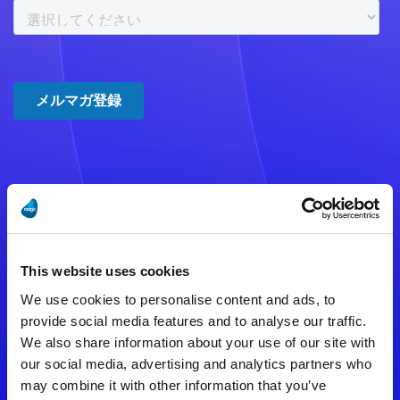
注意事項
数時間たっても登録完了メールが
This website uses cookies
届かない場合は記入内容に誤りの
We use cookies to personalise content and ads, to
ある可能性があります。
provide social media features and to analyse our traffic.
We also share information about your use of our site with
メールアドレスをご確認のうえ、
our social media, advertising and analytics partners who
再度手続きを行ってください。
may combine it with other information that you’ve