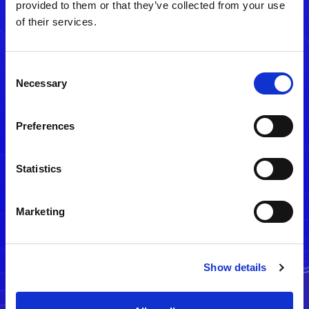
provided to them or that they’ve collected from your use
of their services.
Consent
Necessary
Selection
Preferences
メルマガ配信停止
Statistics
Marketing
Show details