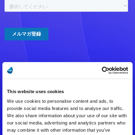
注意事項
数時間たっても登録完了メールが
This website uses cookies
届かない場合は記入内容に誤りの
We use cookies to personalise content and ads, to
ある可能性があります。
provide social media features and to analyse our traffic.
We also share information about your use of our site with
メールアドレスをご確認のうえ、
our social media, advertising and analytics partners who
再度手続きを行ってください。
may combine it with other information that you’ve