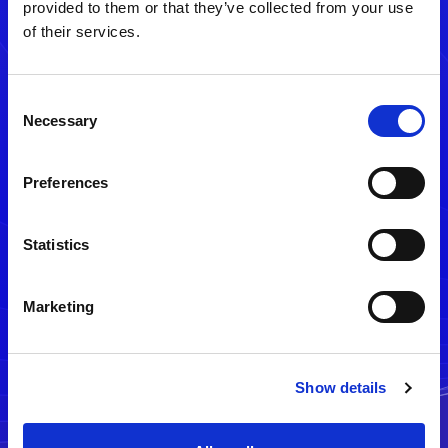
provided to them or that they’ve collected from your use
of their services.
Consent
Necessary
Selection
Preferences
メルマガ配信停止
Statistics
Marketing
Show details