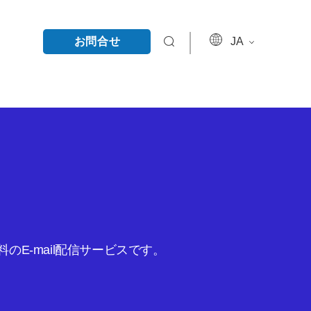
お問合せ
JA
E-mail配信サービスです。