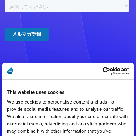
注意事項
数時間たっても登録完了メールが
This website uses cookies
届かない場合は記入内容に誤りの
We use cookies to personalise content and ads, to
ある可能性があります。
provide social media features and to analyse our traffic.
We also share information about your use of our site with
メールアドレスをご確認のうえ、
our social media, advertising and analytics partners who
再度手続きを行ってください。
may combine it with other information that you’ve