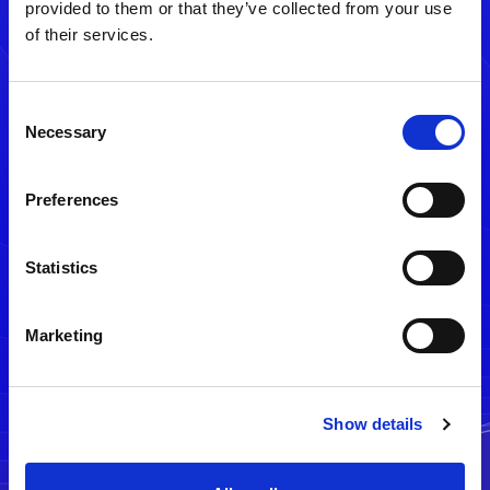
provided to them or that they’ve collected from your use
of their services.
Consent
Necessary
Selection
Preferences
メルマガ配信停止
Statistics
Marketing
Show details