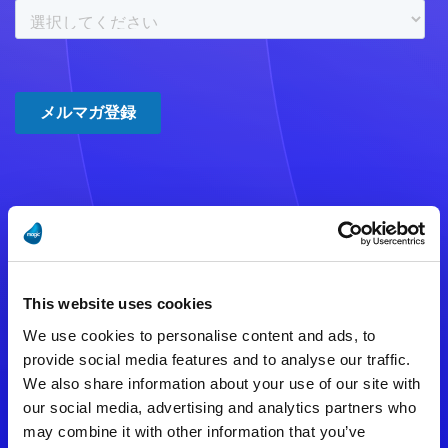
注意事項
数時間たっても登録完了メールが
This website uses cookies
届かない場合は記入内容に誤りの
We use cookies to personalise content and ads, to
ある可能性があります。
provide social media features and to analyse our traffic.
We also share information about your use of our site with
メールアドレスをご確認のうえ、
our social media, advertising and analytics partners who
再度手続きを行ってください。
may combine it with other information that you’ve