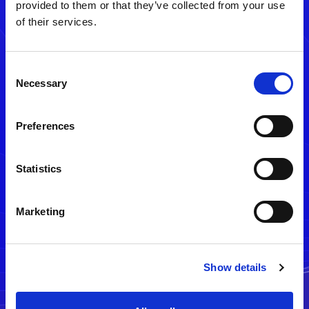
provided to them or that they’ve collected from your use
of their services.
Consent
Necessary
Selection
Preferences
メルマガ配信停止
Statistics
Marketing
Show details