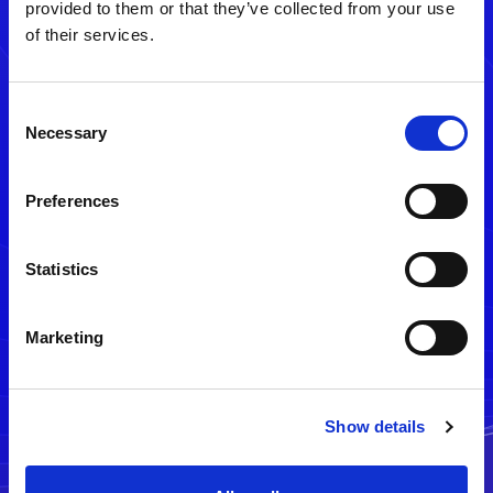
provided to them or that they’ve collected from your use
of their services.
Consent
Necessary
Selection
Preferences
メルマガ配信停止
Statistics
Marketing
Show details