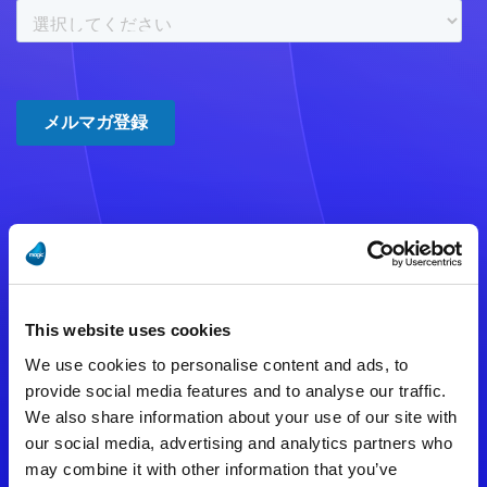
注意事項
数時間たっても登録完了メールが
This website uses cookies
届かない場合は記入内容に誤りの
We use cookies to personalise content and ads, to
ある可能性があります。
provide social media features and to analyse our traffic.
We also share information about your use of our site with
メールアドレスをご確認のうえ、
our social media, advertising and analytics partners who
再度手続きを行ってください。
may combine it with other information that you’ve