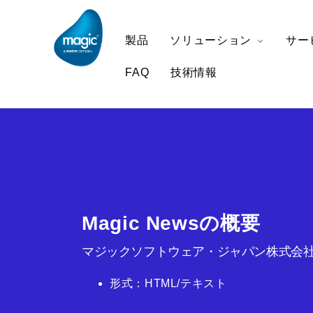
製品
ソリューション
サー
FAQ
技術情報
Magic Newsの概要
マジックソフトウェア・ジャパン株式会社
形式：HTML/テキスト