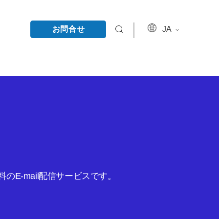
お問合せ
JA
E-mail配信サービスです。