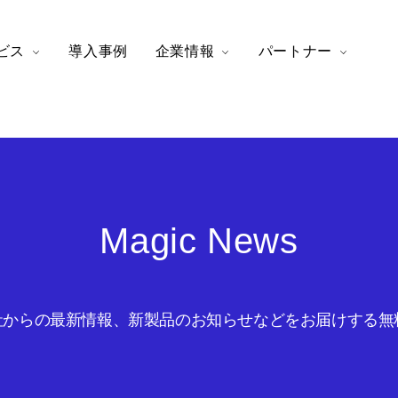
ビス
導入事例
企業情報
パートナー
Magic News
からの最新情報、新製品のお知らせなどをお届けする無料の