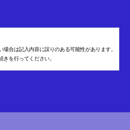
い場合は記入内容に誤りのある可能性があります。
続きを行ってください。