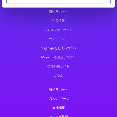
技術サポート
企業情報
コミュニティサイト
オンデマンド
Magic xpaをお使いの方へ
Magic xpiをお使いの方へ
技術情報サイト
コラム
技術サポート
プレスリリース
会社概要
メルマガ登録