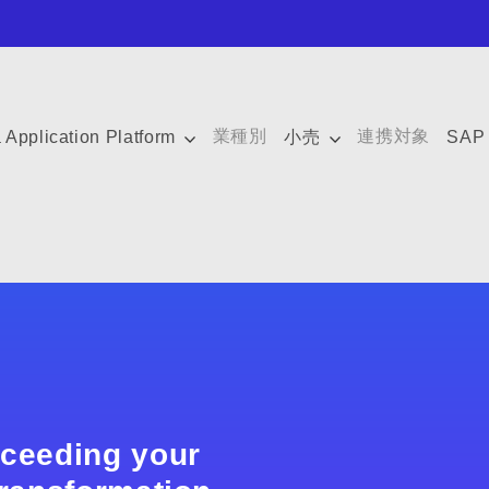
業種別
連携対象
 Application Platform
小売
SAP 
xceeding your