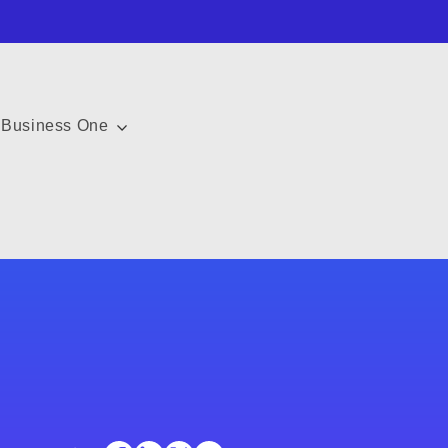
Business One