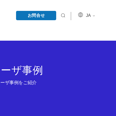
お問合せ
JA
ユーザ事例
のユーザ事例をご紹介