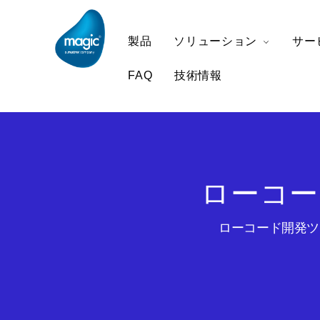
製品
ソリューション
サー
FAQ
技術情報
ローコー
ローコード開発ツー