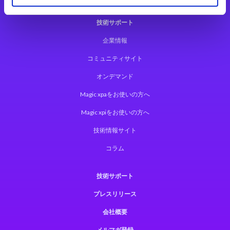
技術サポート
企業情報
コミュニティサイト
オンデマンド
Magic xpaをお使いの方へ
Magic xpiをお使いの方へ
技術情報サイト
コラム
技術サポート
プレスリリース
会社概要
メルマガ登録