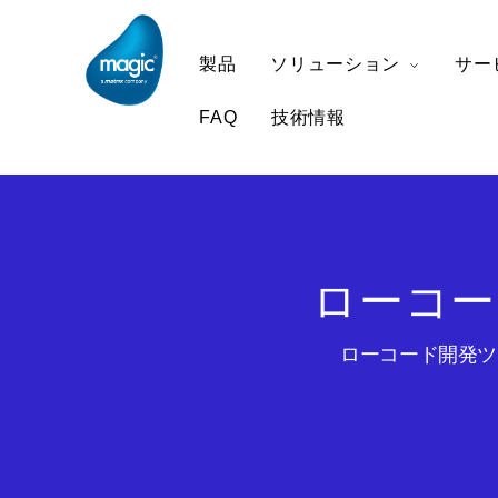
製品
ソリューション
サー
FAQ
技術情報
ローコー
ローコード開発ツー