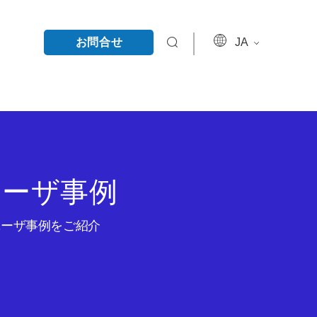
お問合せ
JA
ユーザ事例
のユーザ事例をご紹介