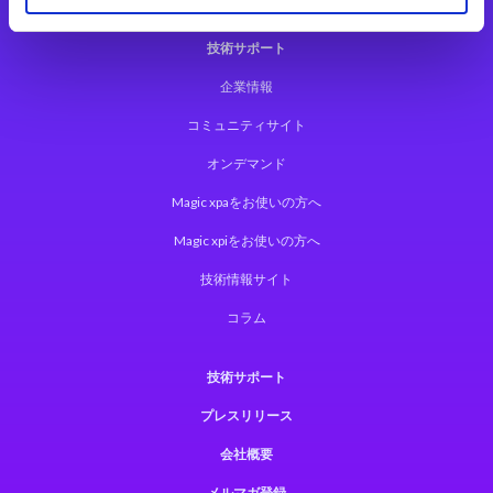
技術サポート
企業情報
コミュニティサイト
オンデマンド
Magic xpaをお使いの方へ
Magic xpiをお使いの方へ
技術情報サイト
コラム
技術サポート
プレスリリース
会社概要
メルマガ登録