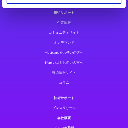
技術サポート
企業情報
コミュニティサイト
オンデマンド
Magic xpaをお使いの方へ
Magic xpiをお使いの方へ
技術情報サイト
コラム
技術サポート
プレスリリース
会社概要
メルマガ登録