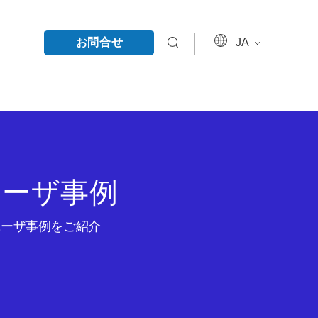
お問合せ
JA
ユーザ事例
のユーザ事例をご紹介