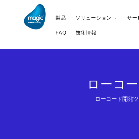
製品
ソリューション
サー
FAQ
技術情報
ローコー
ローコード開発ツー