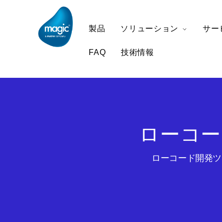
製品
ソリューション
サー
FAQ
技術情報
ローコー
ローコード開発ツー