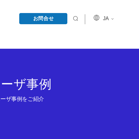
お問合せ
JA
ユーザ事例
のユーザ事例をご紹介