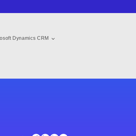
rosoft Dynamics CRM