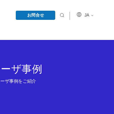
お問合せ
JA
ユーザ事例
のユーザ事例をご紹介