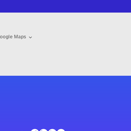
oogle Maps