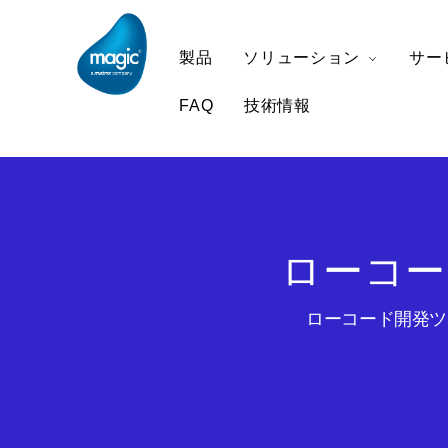
製品
ソリューション
サー
FAQ
技術情報
ローコー
ローコード開発ツー