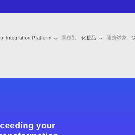
業種別
連携対象
pi Integration Platform
化粧品
G
xceeding your