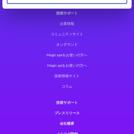
技術サポート
企業情報
コミュニティサイト
オンデマンド
Magic xpaをお使いの方へ
Magic xpiをお使いの方へ
技術情報サイト
コラム
技術サポート
プレスリリース
会社概要
メルマガ登録