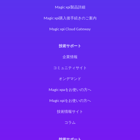
Magic xpi製品詳細
Magic xpi購入後手続きのご案内
Magic xpi Cloud Gateway
技術サポート
企業情報
コミュニティサイト
オンデマンド
Magic xpaをお使いの方へ
Magic xpiをお使いの方へ
技術情報サイト
コラム
技術サポート