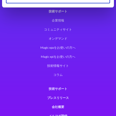
技術サポート
企業情報
コミュニティサイト
オンデマンド
Magic xpaをお使いの方へ
Magic xpiをお使いの方へ
技術情報サイト
コラム
技術サポート
プレスリリース
会社概要
メルマガ登録