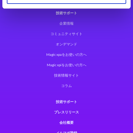
技術サポート
企業情報
コミュニティサイト
オンデマンド
Magic xpaをお使いの方へ
Magic xpiをお使いの方へ
技術情報サイト
コラム
技術サポート
プレスリリース
会社概要
メルマガ登録