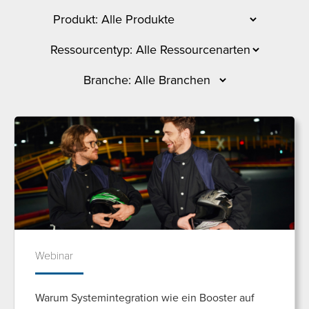
Webinar
Warum Systemintegration wie ein Booster auf