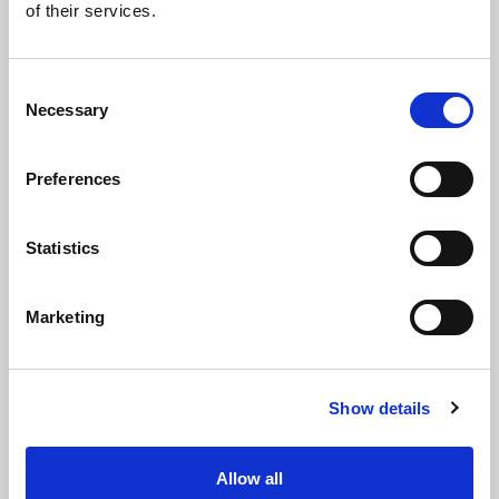
of their services.
Download
Consent
Necessary
Selection
Preferences
Statistics
Marketing
Show details
Allow all