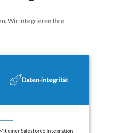
en. Wir integrieren Ihre
Daten-
integrität
Mit einer Salesforce Integration