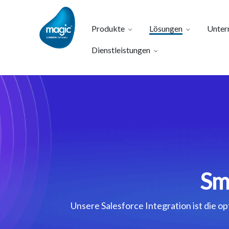
Produkte
Lösungen
Unter
Dienstleistungen
Sm
Unsere Salesforce Integration ist die o