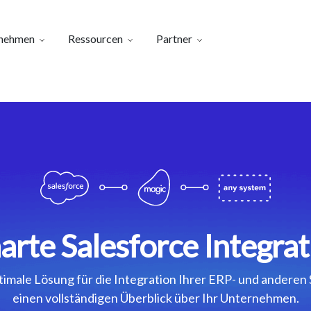
nehmen
Ressourcen
Partner
arte Salesforce Integrat
ptimale Lösung für die Integration Ihrer ERP- und anderen 
einen vollständigen Überblick über Ihr Unternehmen.