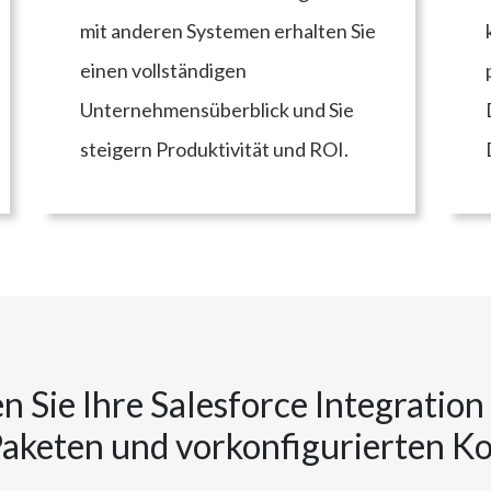
mit anderen Systemen erhalten Sie
einen vollständigen
Unternehmensüberblick und Sie
steigern Produktivität und ROI.
 Sie Ihre Salesforce Integration
aketen und vorkonfigurierten K