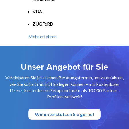
VDA
ZUGFeRD
Mehr erfahren
Unser Angebot für Sie
Vereinbaren Sie jetzt einen Beratungstermin, um zu erfahren,
wie Sie sofort mit EDI loslegen können – mit kostenloser
Lizenz, kostenlosem Setup und mehr als 10.000 Partner-
Profilen weltweit!
Wir unterstützen Sie gerne!