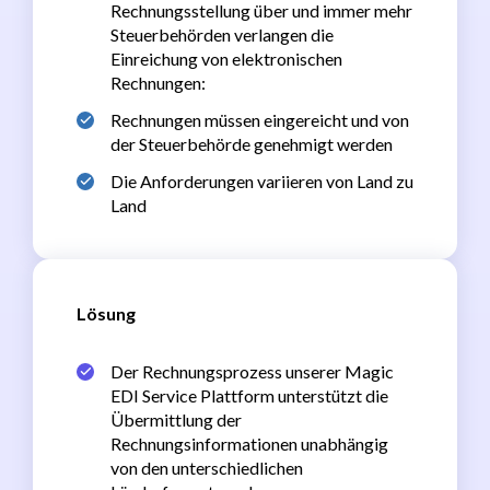
Rechnungsstellung über und immer mehr
Steuerbehörden verlangen die
Einreichung von elektronischen
Rechnungen:
Rechnungen müssen eingereicht und von
der Steuerbehörde genehmigt werden
Die Anforderungen variieren von Land zu
Land
Lösung
Der Rechnungsprozess unserer Magic
EDI Service Plattform unterstützt die
Übermittlung der
Rechnungsinformationen unabhängig
von den unterschiedlichen