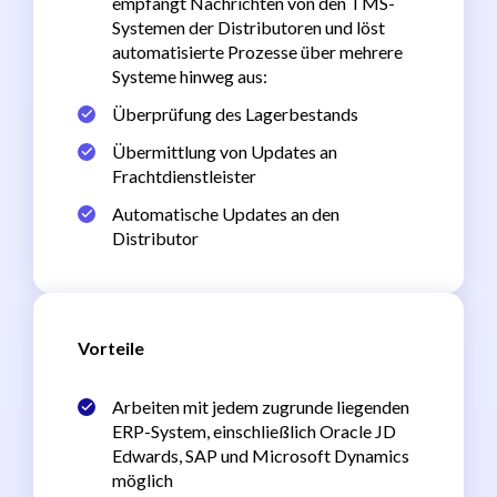
empfängt Nachrichten von den TMS-
Systemen der Distributoren und löst
automatisierte Prozesse über mehrere
Systeme hinweg aus:
Überprüfung des Lagerbestands
Übermittlung von Updates an
Frachtdienstleister
Automatische Updates an den
Distributor
Vorteile
Arbeiten mit jedem zugrunde liegenden
ERP-System, einschließlich Oracle JD
Edwards, SAP und Microsoft Dynamics
möglich