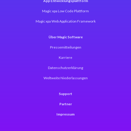
App Entwicklungsplattform
Magic xpa Low Code Plattform
Magic xpa Web Application Framework
Über Magic Software
Pressemitteilungen
Karriere
Datenschutzerklärung
Weltweite Niederlassungen
Support
Partner
Impressum