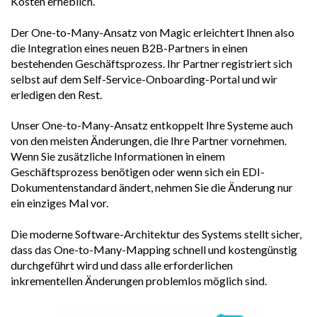
Kosten erheblich.
Der One-to-Many-Ansatz von Magic erleichtert Ihnen also
die Integration eines neuen B2B-Partners in einen
bestehenden Geschäftsprozess. Ihr Partner registriert sich
selbst auf dem Self-Service-Onboarding-Portal und wir
erledigen den Rest.
Unser One-to-Many-Ansatz entkoppelt Ihre Systeme auch
von den meisten Änderungen, die Ihre Partner vornehmen.
Wenn Sie zusätzliche Informationen in einem
Geschäftsprozess benötigen oder wenn sich ein EDI-
Dokumentenstandard ändert, nehmen Sie die Änderung nur
ein einziges Mal vor.
Die moderne Software-Architektur des Systems stellt sicher,
dass das One-to-Many-Mapping schnell und kostengünstig
durchgeführt wird und dass alle erforderlichen
inkrementellen Änderungen problemlos möglich sind.