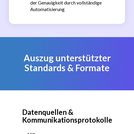
der Genauigkeit durch vollständige
Automatisierung
Auszug unterstützter
Standards & Formate
Datenquellen &
Kommunikationsprotokolle