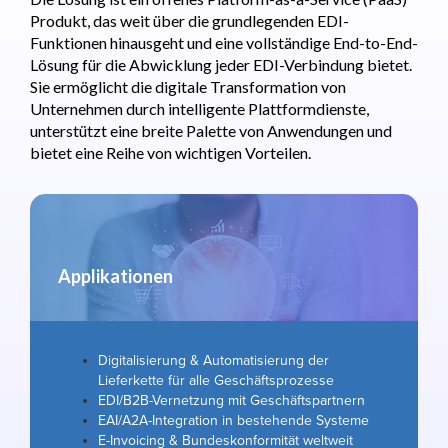
Produkt, das weit über die grundlegenden EDI-
Funktionen hinausgeht und eine vollständige End-to-End-
Lösung für die Abwicklung jeder EDI-Verbindung bietet.
Sie ermöglicht die digitale Transformation von
Unternehmen durch intelligente Plattformdienste,
unterstützt eine breite Palette von Anwendungen und
bietet eine Reihe von wichtigen Vorteilen.
Applikationen
Digitalisierung & Automatisierung der
Lieferkette für alle Geschäftsprozesse
EDI/B2B-Vernetzung mit Geschäftspartnern
EAI/A2A-Integration in bestehende Systeme
E-Invoicing & Bundeskonformität weltweit