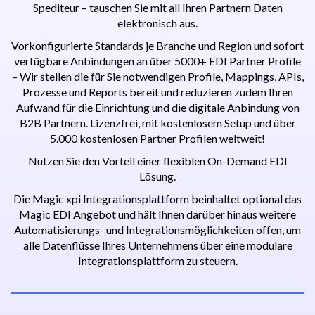
Spediteur – tauschen Sie mit all Ihren Partnern Daten
elektronisch aus.
Vorkonfigurierte Standards je Branche und Region und sofort
verfügbare Anbindungen an über 5000+ EDI Partner Profile
– Wir stellen die für Sie notwendigen Profile, Mappings, APIs,
Prozesse und Reports bereit und reduzieren zudem Ihren
Aufwand für die Einrichtung und die digitale Anbindung von
B2B Partnern. Lizenzfrei, mit kostenlosem Setup und über
5.000 kostenlosen Partner Profilen weltweit!
Nutzen Sie den Vorteil einer flexiblen On-Demand EDI
Lösung.
Die Magic xpi Integrationsplattform beinhaltet optional das
Magic EDI Angebot und hält Ihnen darüber hinaus weitere
Automatisierungs- und Integrationsmöglichkeiten offen, um
alle Datenflüsse Ihres Unternehmens über eine modulare
Integrationsplattform zu steuern.