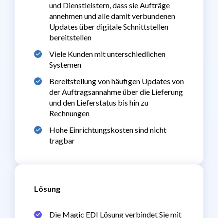
und Dienstleistern, dass sie Aufträge
annehmen und alle damit verbundenen
Updates über digitale Schnittstellen
bereitstellen
Viele Kunden mit unterschiedlichen
Systemen
Bereitstellung von häufigen Updates von
der Auftragsannahme über die Lieferung
und den Lieferstatus bis hin zu
Rechnungen
Hohe Einrichtungskosten sind nicht
tragbar
Lösung
Die Magic EDI Lösung verbindet Sie mit