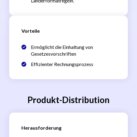
Länderformatregeln.
Vorteile
Ermöglicht die Einhaltung von
Gesetzesvorschriften
Effizienter Rechnungsprozess
Produkt-Distribution
Herausforderung