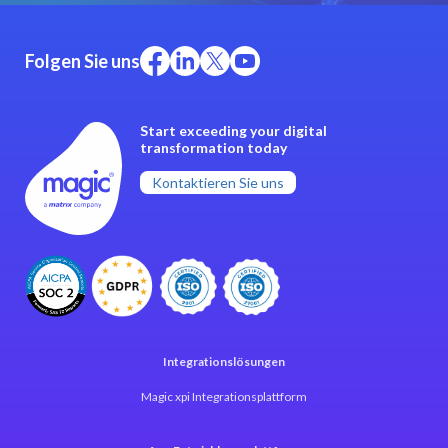
Folgen Sie uns
Start exceeding your digital
transformation today
Kontaktieren Sie uns
Integrationslösungen
Magic xpi Integrationsplattform