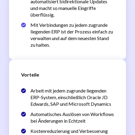
automatisiert bidirektionale Updates
und macht so manuelle Eingriffe
überflüssig.
Mit Verbindungen zu jedem zugrunde
liegenden ERP ist der Prozess einfach zu
verwalten und auf dem neuesten Stand
zu halten.
Vorteile
Arbeit mit jedem zugrunde liegenden
ERP-System, einschließlich Oracle JD
Edwards, SAP und Microsoft Dynamics
Automatisches Auslösen von Workflows
bei Änderungen in Echtzeit
Kostenreduzierung und Verbesserung