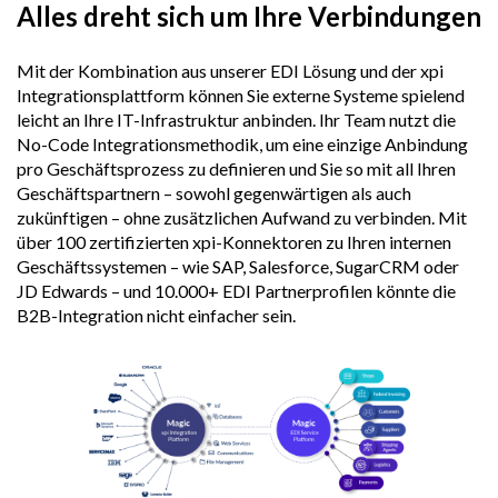
Alles dreht sich um Ihre Verbindungen
Mit der Kombination aus unserer EDI Lösung und der xpi
Integrationsplattform können Sie externe Systeme spielend
leicht an Ihre IT-Infrastruktur anbinden. Ihr Team nutzt die
No-Code Integrationsmethodik, um eine einzige Anbindung
pro Geschäftsprozess zu definieren und Sie so mit all Ihren
Geschäftspartnern – sowohl gegenwärtigen als auch
zukünftigen – ohne zusätzlichen Aufwand zu verbinden. Mit
über 100 zertifizierten xpi-Konnektoren zu Ihren internen
Geschäftssystemen – wie SAP, Salesforce, SugarCRM oder
JD Edwards – und 10.000+ EDI Partnerprofilen könnte die
B2B-Integration nicht einfacher sein.