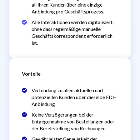
all Ihren Kunden über eine einzige
Anbindung pro Geschäftsprozess.
Alle Interaktionen werden digitalisiert,
ohne dass regelmäßige manuelle
Geschäftskorrespondenz erforderlich
ist.
Vorteile
Verbindung zu allen aktuellen und
potenziellen Kunden über dieselbe EDI-
Anbindung
Keine Verzögerungen bei der
Entgegennahme von Bestellungen oder
der Bereitstellung von Rechnungen
Gewährleistet Genauigkeit der