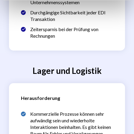
Unternehmenssystemen
Durchgängige Sichtbarkeit jeder EDI
Transaktion
Zeitersparnis bei der Prüfung von
Rechnungen
Lager und Logistik
Herausforderung
Kommerzielle Prozesse können sehr
aufwändig sein und wiederholte
Interaktionen beinhalten. Es gibt keinen
Raum für Fehler und Verzögerungen