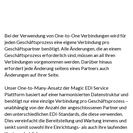
Modernste One-to-Many- vs. One-to-
One-Verbindungen
Bei der Verwendung von One-to-One Verbindungen wird für
jeden Geschäftsprozess eine eigene Verbindung pro
Geschäftspartner benötigt. Alle Änderungen, die an einem
Geschäftsprozess erforderlich sind, müssen an all Ihren
Verbindungen vorgenommen werden. Darüber hinaus
erfordert jede Änderung seitens eines Partners auch
Änderungen auf Ihrer Seite.
Unser One-to-Many-Ansatz der Magic EDI Service
Plattform basiert auf einer harmonisierten Datenstruktur und
benötigt nur eine einzige Verbindung pro Geschäftsprozess –
unabhängig von der Anzahl der angeschlossenen Partner und
den unterschiedlichen EDI-Standards, die diese verwenden.
Dies vereinfacht die Bereitstellung und Wartung immens und
senkt somit sowohl Ihre Einrichtungs- als auch Ihre laufenden