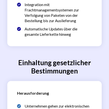
Integration mit
Frachtmanagementsystemen zur
Verfolgung von Paketen von der
Bestellung bis zur Auslieferung
Automatische Updates über die
gesamte Lieferkette hinweg
Einhaltung gesetzlicher
Bestimmungen
Herausforderung
Unternehmen gehen zur elektronischen