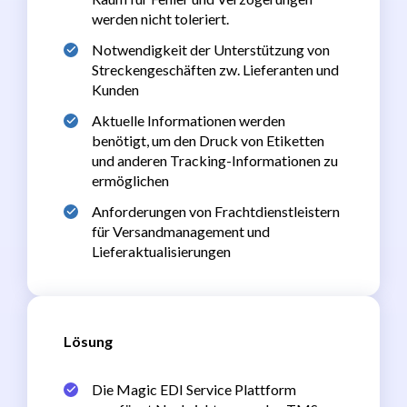
werden nicht toleriert.
Notwendigkeit der Unterstützung von
Streckengeschäften zw. Lieferanten und
Kunden
Aktuelle Informationen werden
benötigt, um den Druck von Etiketten
und anderen Tracking-Informationen zu
ermöglichen
Anforderungen von Frachtdienstleistern
für Versandmanagement und
Lieferaktualisierungen
Lösung
Die Magic EDI Service Plattform