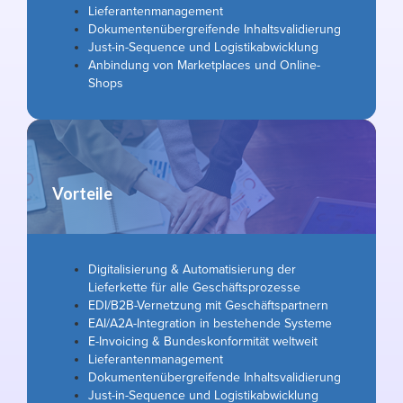
Lieferantenmanagement
Dokumentenübergreifende Inhaltsvalidierung
Just-in-Sequence und Logistikabwicklung
Anbindung von Marketplaces und Online-
Shops
Vorteile
Digitalisierung & Automatisierung der
Lieferkette für alle Geschäftsprozesse
EDI/B2B-Vernetzung mit Geschäftspartnern
EAI/A2A-Integration in bestehende Systeme
E-Invoicing & Bundeskonformität weltweit
Lieferantenmanagement
Dokumentenübergreifende Inhaltsvalidierung
Just-in-Sequence und Logistikabwicklung