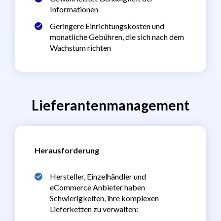
Informationen
Geringere Einrichtungskosten und
monatliche Gebühren, die sich nach dem
Wachstum richten
Lieferantenmanagement
Herausforderung
Hersteller, Einzelhändler und
eCommerce Anbieter haben
Schwierigkeiten, ihre komplexen
Lieferketten zu verwalten: