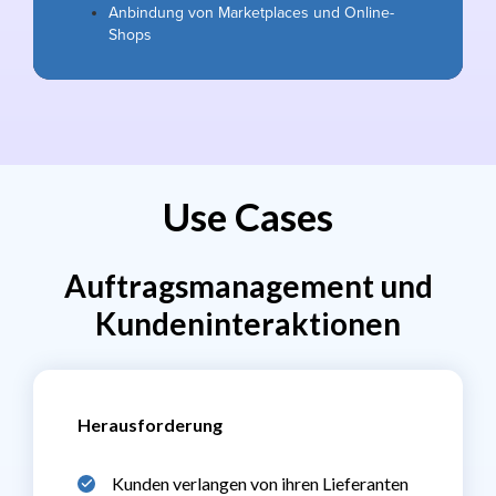
Anbindung von Marketplaces und Online-
Shops
Use Cases
Auftragsmanagement und
Kundeninteraktionen
Herausforderung
Kunden verlangen von ihren Lieferanten