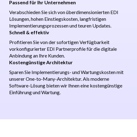
Passend für Ihr Unternehmen
Verabschieden Sie sich von überdimensionierten EDI
Lösungen, hohen Einstiegskosten, langfristigen
Implementierungsprozessen und teuren Updates.
Schnell & effektiv
Profitieren Sie von der sofortigen Verfügbarkeit
vorkonfigurierter EDI Partnerprofile für die digitale
Anbindung an Ihre Kunden.
Kostengünstige Architektur
Sparen Sie Implementierungs- und Wartungskosten mit
unserer One-to-Many-Architektur. Als moderne
Software-Lösung bieten wir Ihnen eine kostengünstige
Einführung und Wartung.