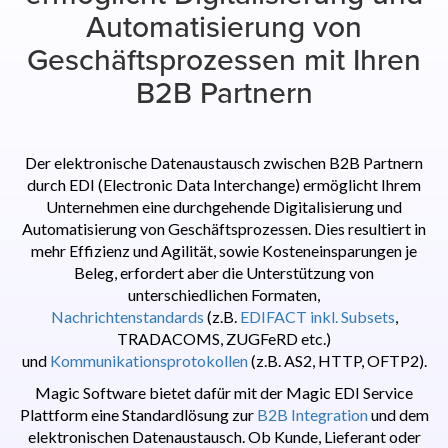
Automatisierung von
Geschäftsprozessen mit Ihren
B2B Partnern
Der elektronische Datenaustausch zwischen B2B Partnern
durch EDI (Electronic Data Interchange) ermöglicht Ihrem
Unternehmen eine durchgehende Digitalisierung und
Automatisierung von Geschäftsprozessen. Dies resultiert in
mehr Effizienz und Agilität, sowie Kosteneinsparungen je
Beleg, erfordert aber die Unterstützung von
unterschiedlichen Formaten,
Nachrichtenstandards
(z.B.
EDIFACT inkl. Subsets
,
TRADACOMS, ZUGFeRD etc.)
und
Kommunikationsprotokollen
(z.B. AS2, HTTP, OFTP2).
Magic Software bietet dafür mit der Magic EDI Service
Plattform eine Standardlösung zur
B2B Integration
und dem
elektronischen Datenaustausch. Ob Kunde, Lieferant oder