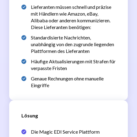
Lieferanten müssen schnell und präzise
mit Händlern wie Amazon, eBay,
Alibaba oder anderen kommunizieren.
Diese Lieferanten benötigen:
Standardisierte Nachrichten,
unabhängig von den zugrunde liegenden
Plattformen des Lieferanten
Häufige Aktualisierungen mit Strafen für
verpasste Fristen
Genaue Rechnungen ohne manuelle
Eingriffe
Lösung
Die Magic EDI Service Plattform