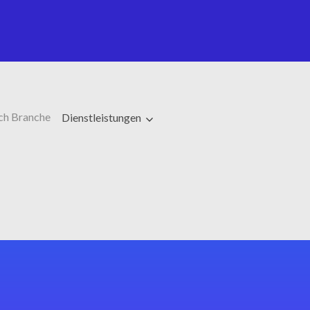
ch Branche
Dienstleistungen