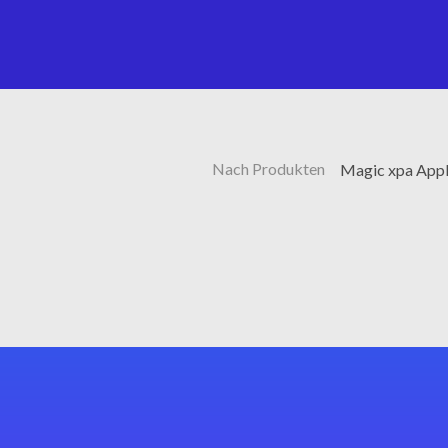
Nach Produkten
Magic xpa Appl