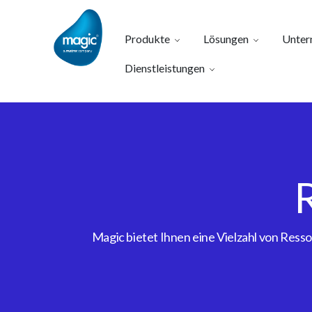
Produkte
Lösungen
Unter
Dienstleistungen
Magic bietet Ihnen eine Vielzahl von Res