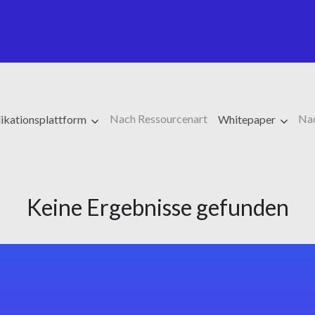
Nach Ressourcenart
Na
ikationsplattform
Whitepaper
Keine Ergebnisse gefunden