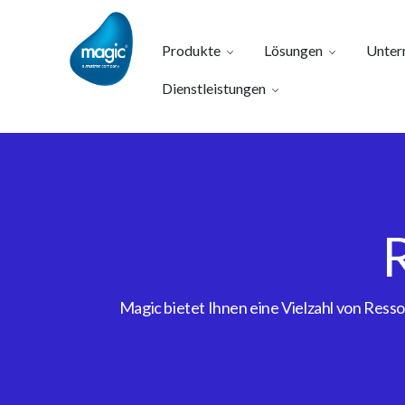
Produkte
Lösungen
Unter
Dienstleistungen
Magic bietet Ihnen eine Vielzahl von Res