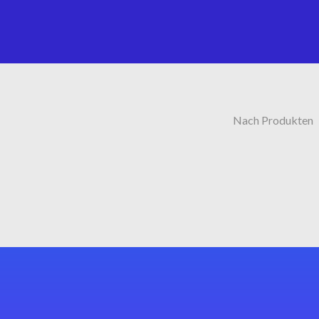
Nach Produkten