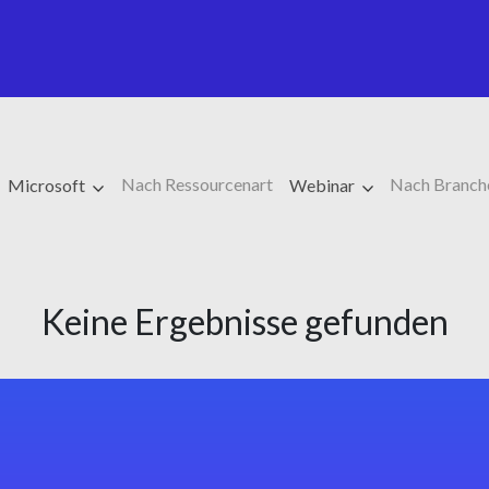
Nach Ressourcenart
Nach Branch
Microsoft
Webinar
Keine Ergebnisse gefunden