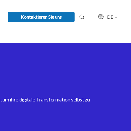
Kontaktieren Sie uns
DE
um ihre digitale Transformation selbst zu