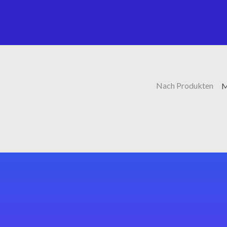
Nach Produkten
M