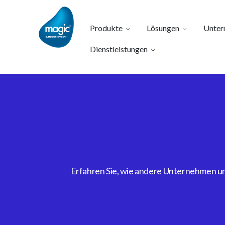
Produkte
Lösungen
Unter
Dienstleistungen
Erfahren Sie, wie andere Unternehmen uns