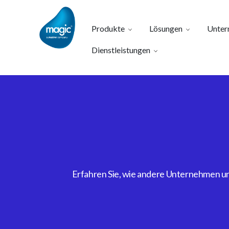
Produkte
Lösungen
Unter
Dienstleistungen
Erfahren Sie, wie andere Unternehmen uns