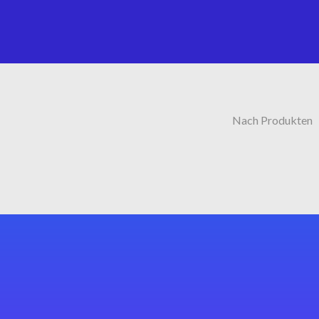
Nach Produkten