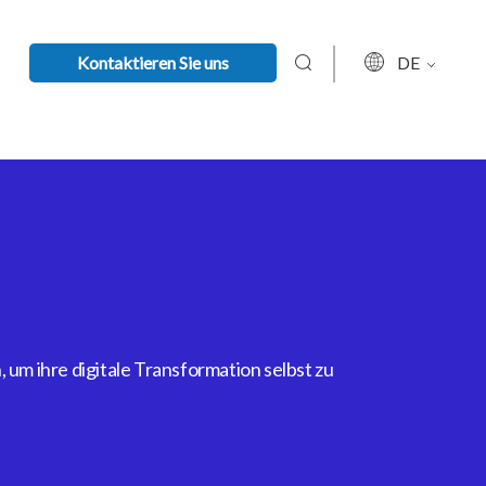
Kontaktieren Sie uns
DE
um ihre digitale Transformation selbst zu