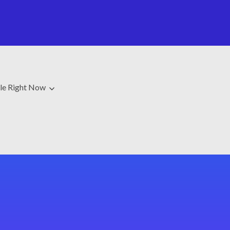
le Right Now