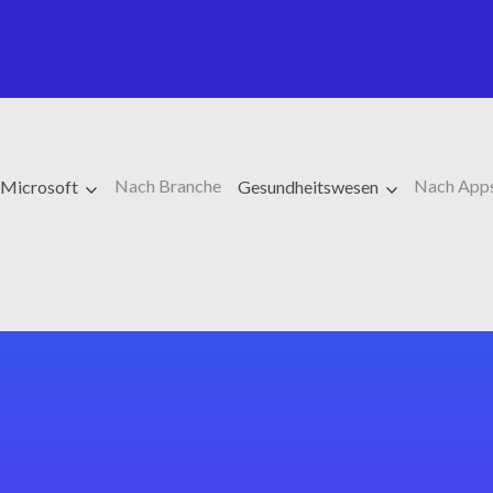
Nach Branche
Nach App
Microsoft
Gesundheitswesen