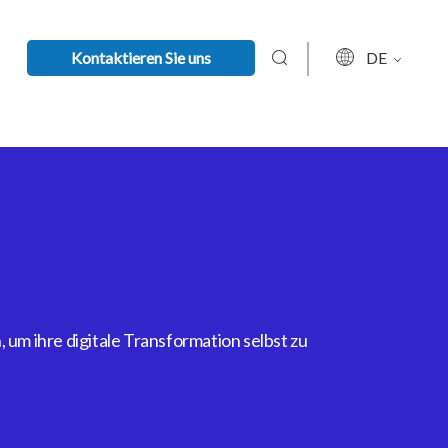
Kontaktieren Sie uns
DE
um ihre digitale Transformation selbst zu