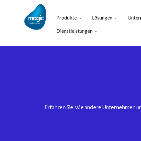
Produkte
Lösungen
Unter
Dienstleistungen
Erfahren Sie, wie andere Unternehmen uns