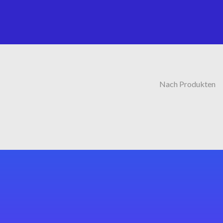
Nach Produkten