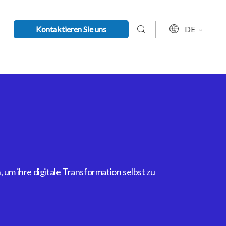
Kontaktieren Sie uns
DE
um ihre digitale Transformation selbst zu