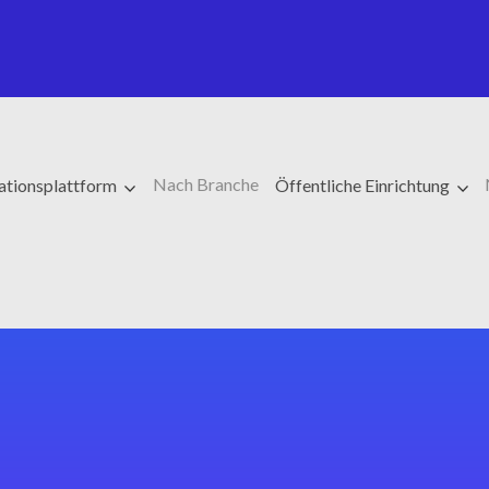
Nach Branche
rationsplattform
Öffentliche Einrichtung