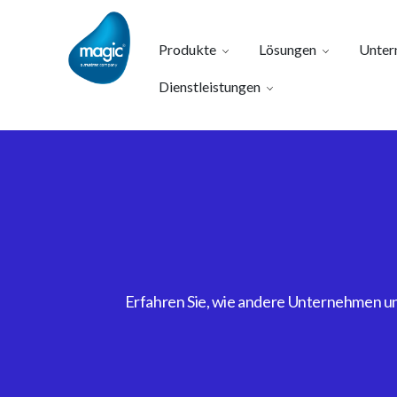
Produkte
Lösungen
Unter
Dienstleistungen
Erfahren Sie, wie andere Unternehmen uns