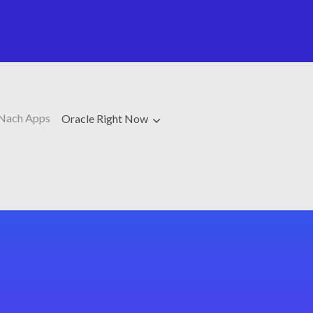
Nach Apps
Oracle Right Now