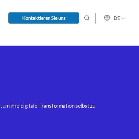
Kontaktieren Sie uns
DE
um ihre digitale Transformation selbst zu