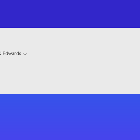
D Edwards