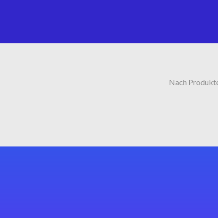
Nach Produkt