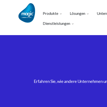
Produkte
Lösungen
Unter
Dienstleistungen
Erfahren Sie, wie andere Unternehmen uns